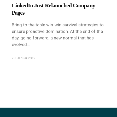
LinkedIn Just Relaunched Company
Pages
Bring to the table win-win survival strategies to
ensure proactive domination. At the end of the
day, going forward, a new normal that has
evolved…
28. Januar 2019