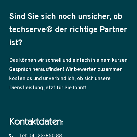
Sind Sie sich noch unsicher, ob
techserve® der richtige Partner
ist?
Das können wir schnell und einfach in einem kurzen
Gespräch herausfinden! Wir bewerten zusammen
kostenlos und unverbindlich, ob sich unsere
Dienstleistung jetzt für Sie lohnt!
Kontaktdaten:
Tel: 04123-850 88